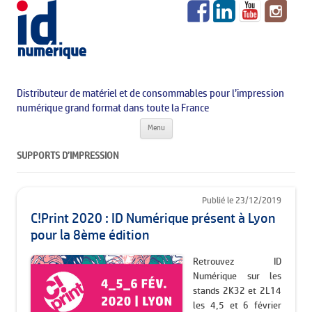
Distributeur de matériel et de consommables pour l’impression
numérique grand format dans toute la France
Aller au contenu principal
Menu
SUPPORTS D’IMPRESSION
Publié le 23/12/2019
C!Print 2020 : ID Numérique présent à Lyon
pour la 8ème édition
Retrouvez ID
Numérique sur les
stands 2K32 et 2L14
les 4,5 et 6 février