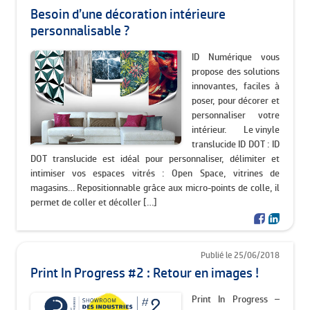
Besoin d’une décoration intérieure
personnalisable ?
ID Numérique vous
propose des solutions
innovantes, faciles à
poser, pour décorer et
personnaliser votre
intérieur. Le vinyle
translucide ID DOT : ID
DOT translucide est idéal pour personnaliser, délimiter et
intimiser vos espaces vitrés : Open Space, vitrines de
magasins… Repositionnable grâce aux micro-points de colle, il
permet de coller et décoller […]
Publié le 25/06/2018
Print In Progress #2 : Retour en images !
Print In Progress –