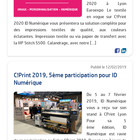
2020 à Lyon
Euroexpo Le textile
en vogue sur C!Print
2020 ID Numérique vous présentera sa solution complète pour
des impressions textiles de qualité, aux couleurs
éclatantes. Impression textile ou via papier de transfert avec
la HP Stitch S500. Calandrage, avec notre […]
Publié le 12/02/2019
C!Print 2019, 5ème participation pour ID
Numérique
Du 5 au 7 février
2019, ID Numérique
vous a reçu sur son
stand à CPrint Lyon
Pour sa 5
ème édition, ID
Numérique est ravie