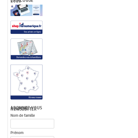
CATALOGUE 2026
ABONNEZ-VOUS À NOTRE NEWSLETTER
Nom de famille
Prénom