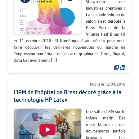
Showroom des
industries créatives :
La seconde édition du
salon s’est déroulé à
Paris Portes de la
Villette Hall B les 10
et 11 octobre 2018. ID Numérique était présent pour vous
faire découvrir les dernières nouveautés du marché de
l’impression numérique et des arts graphiques. Print, Digital,
Data Cet événement […]
Publié le 12/04/2018
L’IRM de l’hôpital de Brest décoré grâce à la
technologie HP Latex
Une salle d’IRM sur le
thème marin Des
murs blancs et des
équipements parfois
bruyants… Les