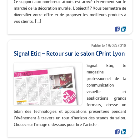
Ce support aux nombreux atouts est arrivé récemment sur le
marché de la décoration murale. L’objectif ? Vous permettre de
diversifier votre offre et de proposer les meilleurs produits à
vos clients. […]
Publié le 19/02/2018
Signal Etiq – Retour sur le salon CPrint Lyon
Signal Etiq, le
magazine
professionnel de la
communication
visuelle et
applications grands
formats, dresse un
bilan des technologies et applications présentées pendant
l’événement à travers un tour d’horizon des stands du salon.
Cliquez sur l’image c-dessous pour lire l’article :