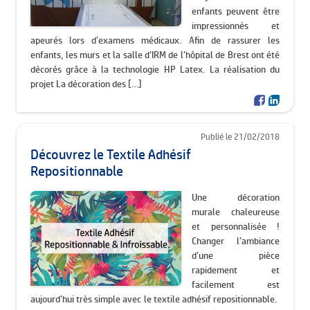
enfants peuvent être
impressionnés et
apeurés lors d’examens médicaux. Afin de rassurer les
enfants, les murs et la salle d’IRM de l’hôpital de Brest ont été
décorés grâce à la technologie HP Latex. La réalisation du
projet La décoration des […]
Publié le 21/02/2018
Découvrez le Textile Adhésif
Repositionnable
Une décoration
murale chaleureuse
et personnalisée !
Changer l’ambiance
d’une pièce
rapidement et
facilement est
aujourd’hui très simple avec le textile adhésif repositionnable.