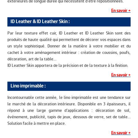
extérieures de longue durée qui nécessitent d’être repositionnées.
En savoir +
ID Leather & ID Leather Skin :
Par leur texture effet cuir, ID Leather et ID Leather Skin sont des
produits de haute qualité qui permettent de décorer vos espaces dans
un style sophistiqué. Donner de la matière à votre mobilier et du
cachet à votre aménagement intérieur : création de coussins, poufs,
décoration, art de la table…
ID Leather Skin apportera de la précision et de la texture à la finition.
En savoir +
Lino imprimable :
Incontournable cette année, le lino imprimable est une tendance sur
le marché de la décoration intérieure. Disponible en 3 épaisseurs, il
répond à une large gamme d’applications : décoration de sol,
événement, publicité, tapis de jeux, dessous de verre, set de table…
Solution facile à mettre en place.
En savoir +