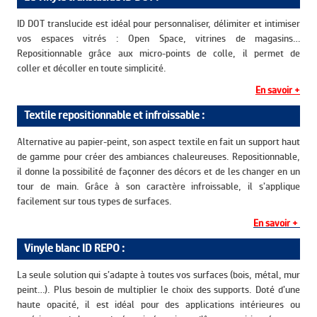
ID DOT translucide est idéal pour personnaliser, délimiter et intimiser
vos espaces vitrés : Open Space, vitrines de magasins…
Repositionnable grâce aux micro-points de colle, il permet de
coller et décoller en toute simplicité.
En savoir +
Textile repositionnable et infroissable :
Alternative au papier-peint, son aspect textile en fait un support haut
de gamme pour créer des ambiances chaleureuses. Repositionnable,
il donne la possibilité de façonner des décors et de les changer en un
tour de main. Grâce à son caractère infroissable, il s’applique
facilement sur tous types de surfaces.
En savoir +
Vinyle blanc ID REPO :
La seule solution qui s’adapte à toutes vos surfaces (bois, métal, mur
peint…). Plus besoin de multiplier le choix des supports. Doté d’une
haute opacité, il est idéal pour des applications intérieures ou