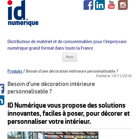
Distributeur de matériel et de consommables pour l’impression
numérique grand format dans toute la France
Aller au contenu principal
Menu
Produits
/
Besoin d’une décoration intérieure personnalisable ?
Publié le 19/11/2018
Besoin d’une décoration intérieure
personnalisable ?
ID Numérique vous propose des solutions
innovantes, faciles à poser, pour décorer et
personnaliser votre intérieur.