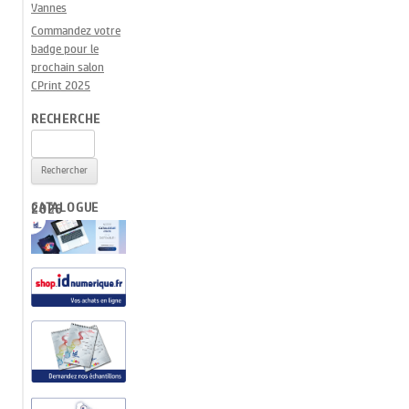
Vannes
Commandez votre
badge pour le
prochain salon
CPrint 2025
RECHERCHE
Rechercher :
CATALOGUE 2026