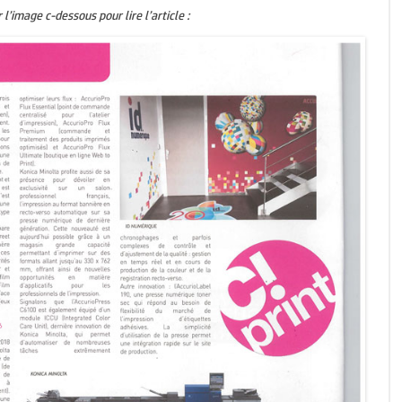
 l’image c-dessous pour lire l’article :
LOGICIELS
RECYCLAGE ET DÉMARCHE
ENVIRONNEMENTALE