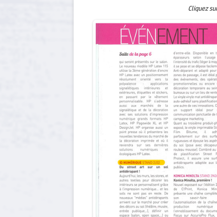
Cliquez sur