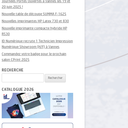
Journées Portes Ouvertes à Vannes les 19 et
20 juin 2025 !
Nouvelle table de découpe SUMMA F-1625
Nouvelles imprimantes HP Latex 730 et 830
Nouvelle imprimante compacte hybride HP
R530
ID Numérique recrute 1 Technicien Impression
Numérique Showroom (H/F) à Vannes
Commandez votre badge pour le prochain
salon CPrint 2025
RECHERCHE
Rechercher :
CATALOGUE 2026