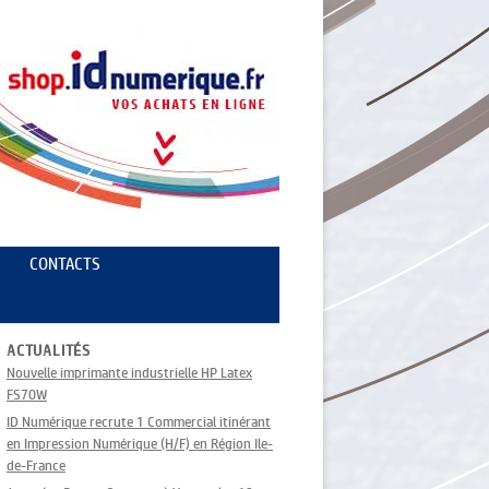
CONTACTS
ACTUALITÉS
Nouvelle imprimante industrielle HP Latex
FS70W
ID Numérique recrute 1 Commercial itinérant
en Impression Numérique (H/F) en Région Ile-
de-France