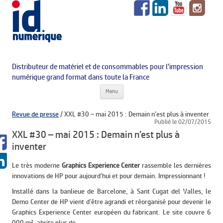
Distributeur de matériel et de consommables pour l’impression
numérique grand format dans toute la France
Aller au contenu principal
Menu
Revue de presse
/
XXL #30 – mai 2015 : Demain n’est plus à inventer
Publié le 02/07/2015
XXL #30 – mai 2015 : Demain n’est plus à
inventer
Le très moderne
Graphics Experience Center
rassemble les dernières
innovations de HP pour aujourd’hui et pour demain. Impressionnant !
Installé dans la banlieue de Barcelone, à Sant Cugat del Valles, le
Demo Center de HP vient d’être agrandi et réorganisé pour devenir le
Graphics Experience Center européen du fabricant. Le site couvre 6