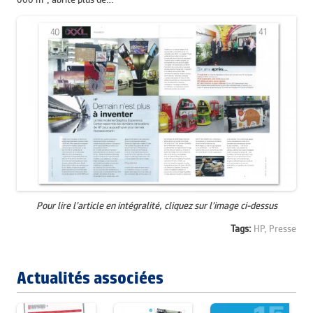
000 m², abrite plus de…
Pour lire l’article en intégralité, cliquez sur l’image ci-dessus
Tags:
HP,
Presse
Actualités associées