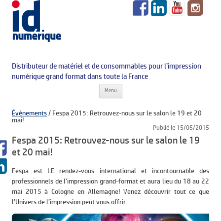
Distributeur de matériel et de consommables pour l’impression
numérique grand format dans toute la France
Aller au contenu principal
Menu
Événements
/
Fespa 2015: Retrouvez-nous sur le salon le 19 et 20
mai!
Publié le 15/05/2015
Fespa 2015: Retrouvez-nous sur le salon le 19
et 20 mai!
Fespa est LE rendez-vous international et incontournable des
professionnels de l’impression grand-format et aura lieu du 18 au 22
mai 2015 à Cologne en Allemagne! Venez découvrir tout ce que
l’Univers de l’impression peut vous offrir…