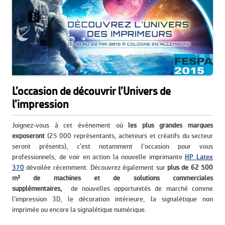
L’occasion de découvrir l’Univers de
l’impression
Joignez-vous à cet événement où
les plus grandes marques
exposeront
(25 000 représentants, acheteurs et créatifs du secteur
seront présents), c’est notamment l’occasion pour vous
professionnels, de voir en action la nouvelle imprimante
HP Latex
370
dévoilée récemment. Découvrez également sur
plus de 62 500
m² de machines et de solutions commerciales
supplémentaires,
de nouvelles opportunités de marché comme
l’impression 3D, le décoration intérieure, la signalétique non
imprimée ou encore la signalétique numérique.