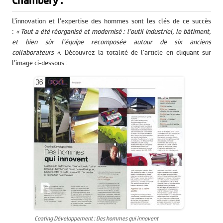
Chambéry .
L’innovation et l’expertise des hommes sont les clés de ce succès
:
« Tout a été réorganisé et modernisé : l’outil industriel, le bâtiment,
et bien sûr l’équipe recomposée autour de six anciens
collaborateurs »
. Découvrez la totalité de l’article en cliquant sur
l’image ci-dessous :
Coating Développement : Des hommes qui innovent