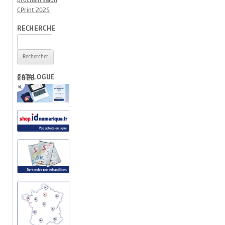
prochain salon
CPrint 2025
RECHERCHE
Rechercher :
CATALOGUE 2026