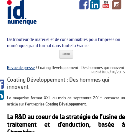
Distributeur de matériel et de consommables pour l’impression
numérique grand format dans toute la France
Aller au contenu principal
Menu
Revue de presse
/
Coating Développement : Des hommes qui innovent
Publié le 02/10/2015
Coating Développement : Des hommes qui
innovent
Le magazine format XXL du mois de septembre 2015 consacre un
article sur l’entreprise
Coating Développement
.
La R&D au coeur de la stratégie de l’usine de
traitement et d’enduction, basée à