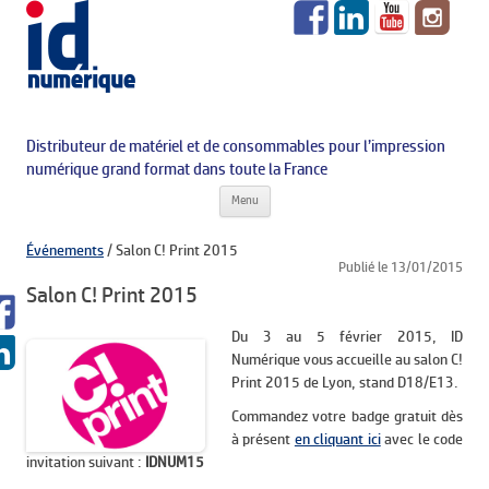
Distributeur de matériel et de consommables pour l’impression
numérique grand format dans toute la France
Aller au contenu principal
Menu
Événements
/
Salon C! Print 2015
Publié le 13/01/2015
Salon C! Print 2015
Du 3 au 5 février 2015, ID
Numérique vous accueille au salon C!
Print 2015 de Lyon, stand D18/E13.
Commandez votre badge gratuit dès
à présent
en cliquant ici
avec le code
invitation suivant :
IDNUM15