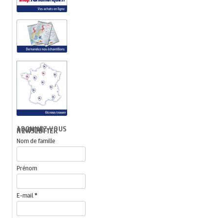
ABONNEZ-VOUS À NOTRE NEWSLETTER
Nom de famille
Prénom
E-mail
*