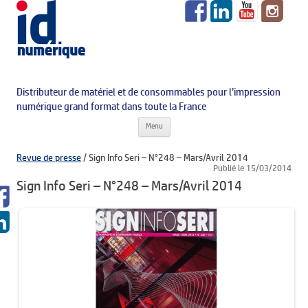
Distributeur de matériel et de consommables pour l’impression
numérique grand format dans toute la France
Aller au contenu principal
Menu
Revue de presse
/
Sign Info Seri – N°248 – Mars/Avril 2014
Publié le 15/03/2014
Sign Info Seri – N°248 – Mars/Avril 2014