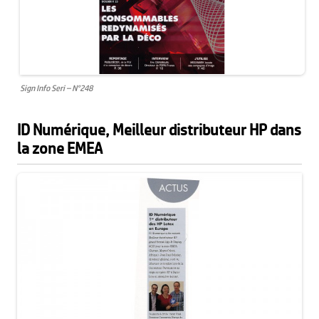
Sign Info Seri – N°248
ID Numérique, Meilleur distributeur HP dans
la zone EMEA