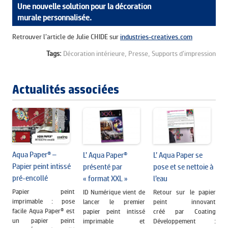
Une nouvelle solution pour la décoration
murale personnalisée.
Retrouver l’article de Julie CHIDE sur
industries-creatives.com
Tags:
Décoration intérieure,
Presse,
Supports d'impression
Actualités associées
Aqua Paper® –
L’ Aqua Paper®
L’ Aqua Paper se
Papier peint intissé
présenté par
pose et se nettoie à
pré-encollé
« format XXL »
l’eau
Papier peint
ID Numérique vient de
Retour sur le papier
imprimable : pose
lancer le premier
peint innovant
facile Aqua Paper® est
papier peint intissé
créé par Coating
un papier peint
imprimable et
Développement :