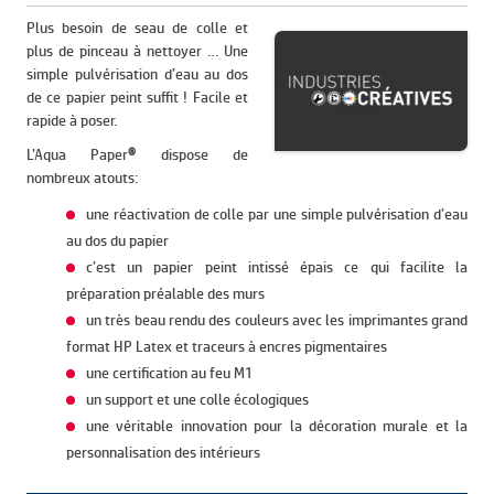
Plus besoin de seau de colle et
plus de pinceau à nettoyer … Une
simple pulvérisation d’eau au dos
de ce papier peint suffit ! Facile et
rapide à poser.
L’Aqua Paper
®
dispose de
nombreux atouts:
une réactivation de colle par une simple pulvérisation d’eau
au dos du papier
c’est un papier peint intissé épais ce qui facilite la
préparation préalable des murs
un très beau rendu des couleurs avec les imprimantes grand
format HP Latex et traceurs à encres pigmentaires
une certification au feu M1
un support et une colle écologiques
une véritable innovation pour la décoration murale et la
personnalisation des intérieurs