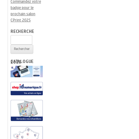
Commandez votre
badge pour le
prochain salon
CPrint 2025
RECHERCHE
Rechercher :
CATALOGUE 2026