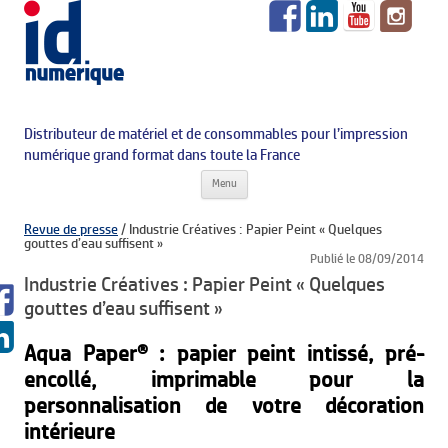
Distributeur de matériel et de consommables pour l’impression
numérique grand format dans toute la France
Aller au contenu principal
Menu
Revue de presse
/
Industrie Créatives : Papier Peint « Quelques
gouttes d’eau suffisent »
Publié le 08/09/2014
Industrie Créatives : Papier Peint « Quelques
gouttes d’eau suffisent »
Aqua Paper
®
: papier peint intissé, pré-
encollé, imprimable pour la
personnalisation de votre décoration
intérieure