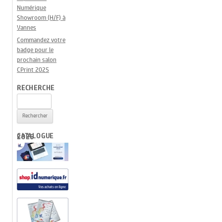
Numérique
Showroom (H/F) à
Vannes
Commandez votre
badge pour le
prochain salon
CPrint 2025
RECHERCHE
Rechercher :
CATALOGUE 2026