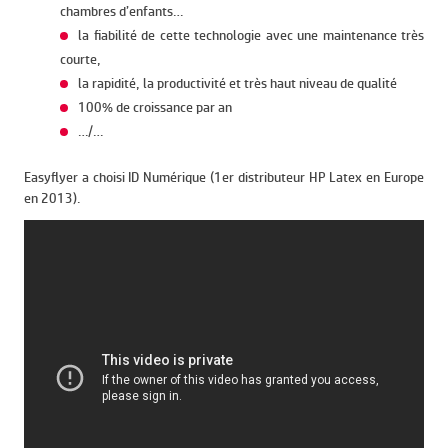
chambres d’enfants…
la fiabilité de cette technologie avec une maintenance très
courte,
la rapidité, la productivité et très haut niveau de qualité
100% de croissance par an
…/…
Easyflyer a choisi ID Numérique (1er distributeur HP Latex en Europe
en 2013).