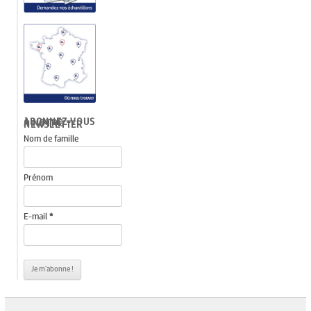
ABONNEZ-VOUS À NOTRE NEWSLETTER
Nom de famille
Prénom
E-mail
*