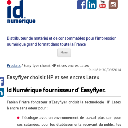
Distributeur de matériel et de consommables pour l’impression
numérique grand format dans toute la France
Aller au contenu principal
Menu
Produits
/
Easyflyer choisit HP et ses encres Latex
Publié le 30/09/2014
Easyflyer choisit HP et ses encres Latex
Id Numérique fournisseur d’ Easyflyer.
Fabien Prêtre fondateur d’Easyflyer choisit la technologie HP Latex
à encre sans odeur pour :
l’écologie avec un environnement de travail plus sain pour
ses salariées, pour les établissements recevant du public, les