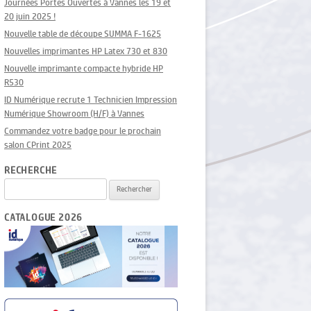
Journées Portes Ouvertes à Vannes les 19 et
20 juin 2025 !
Nouvelle table de découpe SUMMA F-1625
Nouvelles imprimantes HP Latex 730 et 830
Nouvelle imprimante compacte hybride HP
R530
ID Numérique recrute 1 Technicien Impression
Numérique Showroom (H/F) à Vannes
Commandez votre badge pour le prochain
salon CPrint 2025
RECHERCHE
Rechercher :
CATALOGUE 2026