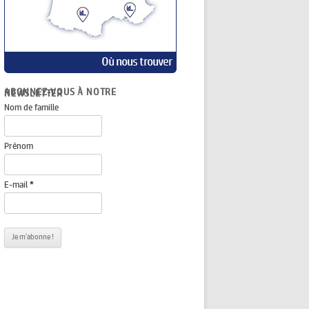
ABONNEZ-VOUS À NOTRE NEWSLETTER
Nom de famille
Prénom
E-mail
*