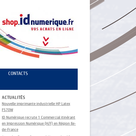
CONTACTS
ACTUALITÉS
Nouvelle imprimante industrielle HP Latex
FS70W
ID Numérique recrute 1 Commercial itinérant
en Impression Numérique (H/F) en Région Ile-
de-France