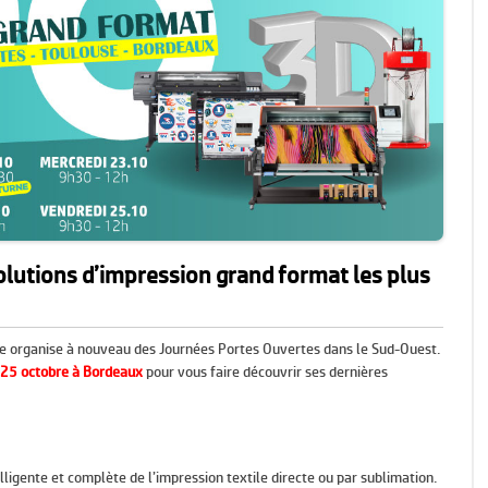
LOGICIELS
RECYCLAGE ET DÉMARCHE
ENVIRONNEMENTALE
lutions d’impression grand format les plus
ue organise à nouveau des Journées Portes Ouvertes dans le Sud-Ouest.
 25 octobre à Bordeaux
pour vous faire découvrir ses dernières
lligente et complète de l’impression textile directe ou par sublimation.