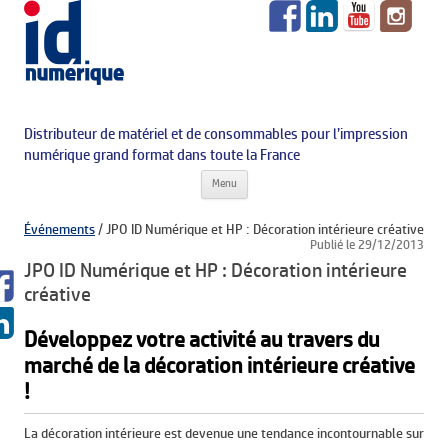
Distributeur de matériel et de consommables pour l’impression
numérique grand format dans toute la France
Aller au contenu principal
Menu
Événements
/
JPO ID Numérique et HP : Décoration intérieure créative
Publié le 29/12/2013
JPO ID Numérique et HP : Décoration intérieure
créative
Développez votre activité au travers du
marché de la décoration intérieure créative
!
La décoration intérieure est devenue une tendance incontournable sur