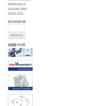
badge pour le
prochain salon
CPrint 2025
RECHERCHE
Rechercher :
CATALOGUE 2026