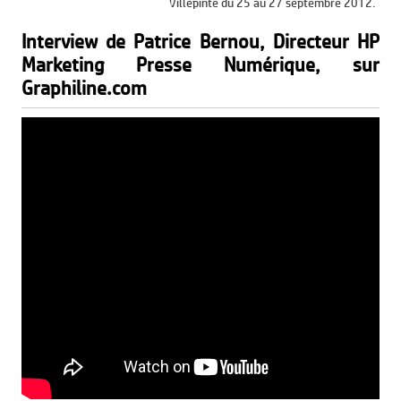
Villepinte du 25 au 27 septembre 2012.
Interview de Patrice Bernou, Directeur HP
Marketing Presse Numérique, sur
Graphiline.com