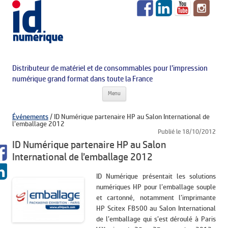
Distributeur de matériel et de consommables pour l’impression
numérique grand format dans toute la France
Aller au contenu principal
Menu
Événements
/
ID Numérique partenaire HP au Salon International de
l’emballage 2012
Publié le 18/10/2012
ID Numérique partenaire HP au Salon
International de l’emballage 2012
ID Numérique présentait les solutions
numériques HP pour l’emballage souple
et cartonné, notamment l’imprimante
HP Scitex FB500 au Salon International
de l’emballage qui s’est déroulé à Paris