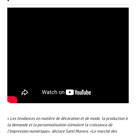
«
Les tendances en matière de décoration et de mode, la production à
la demande et la personnalisation stimulent la croissance de
l’impression numérique», déclare Santi Morera. «Le marché des