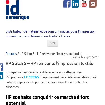
Distributeur de matériel et de consommables pour l’impression
numérique grand format dans toute la France
Aller au contenu principal
Menu
Produits
/
HP Stitch S – HP réinvente l’impression textile
Publié le 26/04/2019
HP Stitch S – HP réinvente l’impression textile
HP repense l’impression textile avec sa nouvelle gamme
d’imprimante
HP Stitch S
. L’agencement des couleurs est désormais
fiable et rapide dès la première impression et pour toutes les
suivantes.
HP souhaite conquérir ce marché à fort
potentiel