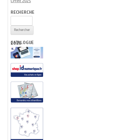
CPrint 2025
RECHERCHE
Rechercher :
CATALOGUE 2026