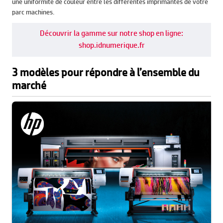
une uniformité de couleur entre les différentes imprimantes de votre
parc machines.
Découvrir la gamme sur notre shop en ligne:
shop.idnumerique.fr
3 modèles pour répondre à l’ensemble du
marché