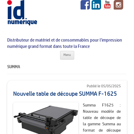
Distributeur de matériel et de consommables pour l’impression
numérique grand format dans toute la France
Aller au contenu principal
Menu
SUMMA
Publié le 05/05/2025
Nouvelle table de découpe SUMMA F-1625
Summa F1625 :
Nouveau modèle de
table de découpe de
la gamme Summa au
format de découpe