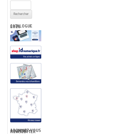
Rechercher :
CATALOGUE 2026
ABONNEZ-VOUS À NOTRE NEWSLETTER