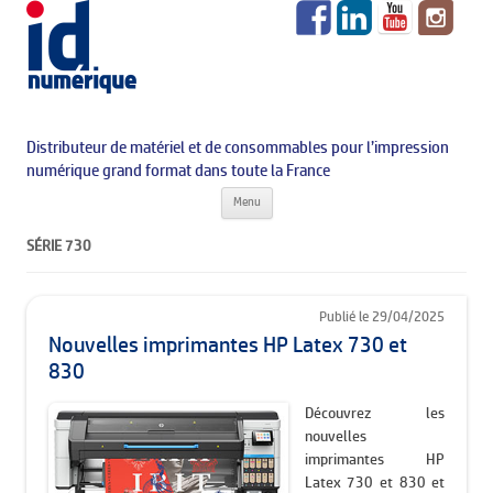
Distributeur de matériel et de consommables pour l’impression
numérique grand format dans toute la France
Aller au contenu principal
Menu
SÉRIE 730
Publié le 29/04/2025
Nouvelles imprimantes HP Latex 730 et
830
Découvrez les
nouvelles
imprimantes HP
Latex 730 et 830 et