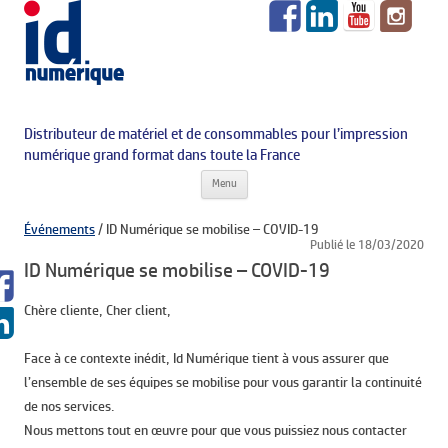
Distributeur de matériel et de consommables pour l’impression
numérique grand format dans toute la France
Aller au contenu principal
Menu
Événements
/
ID Numérique se mobilise – COVID-19
Publié le 18/03/2020
ID Numérique se mobilise – COVID-19
Chère cliente, Cher client,
Face à ce contexte inédit, Id Numérique tient à vous assurer que
l’ensemble de ses équipes se mobilise pour vous garantir la continuité
de nos services.
Nous mettons tout en œuvre pour que vous puissiez nous contacter