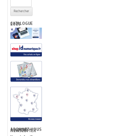
Rechercher :
CATALOGUE 2026
ABONNEZ-VOUS À NOTRE NEWSLETTER