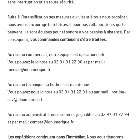
sans interruption et en toute sécurité.
Suite à l’intensification des mesures qui visent à tous nous protéger,
nous avons encouragé le télétravail pour nos collaborateurs qui le
peuvent. Ils sont équipés pour répondre à vos besoins à distance. Par
conséquent,
vos commandes continuent d’être traitées.
Au niveau commercial, notre équipe est opérationnelle.
Vous pouvez la joindre au 02 97 01 22 90 et par mail :
medias@idnumerique.fr
Au niveau technique, la hotline est maintenue.
Vous pouvez nous joindre au 02 97 01 22 91 ou par mail : hotline-
sav@idnumerique.fr
Au niveau administratif, nous sommes joignables au 02 97 01 22 94
et par mail : compta@idnumerique.fr
Les expéditions continuent dans l’immédiat.
Nous vous tiendrons