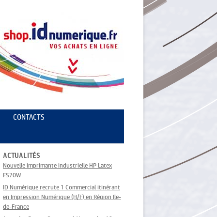
CONTACTS
ACTUALITÉS
Nouvelle imprimante industrielle HP Latex
FS70W
ID Numérique recrute 1 Commercial itinérant
en Impression Numérique (H/F) en Région Ile-
de-France