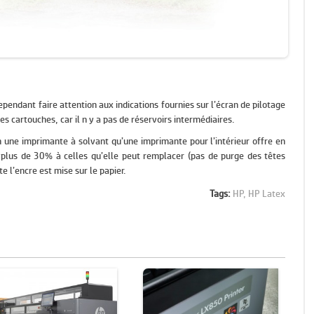
pendant faire attention aux indications fournies sur l’écran de pilotage
s cartouches, car il n y a pas de réservoirs intermédiaires.
 une imprimante à solvant qu’une imprimante pour l’intérieur offre en
e plus de 30% à celles qu’elle peut remplacer (pas de purge des têtes
e l’encre est mise sur le papier.
Tags:
HP,
HP Latex