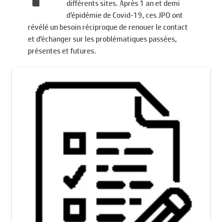
différents sites. Après 1 an et demi
d’épidémie de Covid-19, ces JPO ont
révélé un besoin réciproque de renouer le contact
et d’échanger sur les problématiques passées,
présentes et futures.