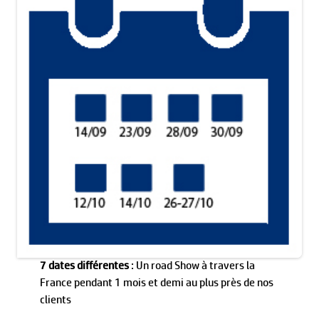
7 dates différentes
: Un road Show à travers la
France pendant 1 mois et demi au plus près de nos
clients