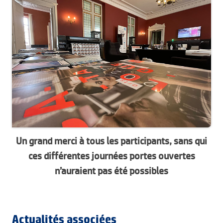
Un grand merci à tous les participants, sans qui
ces différentes journées portes ouvertes
n’auraient pas été possibles
Actualités associées