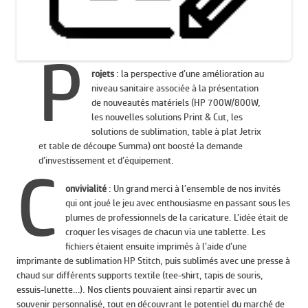
P
rojets
: la perspective d’une amélioration au
niveau sanitaire associée à la présentation
de nouveautés matériels (HP 700W/800W,
les nouvelles solutions Print & Cut, les
solutions de sublimation, table à plat Jetrix
et table de découpe Summa) ont boosté la demande
d’investissement et d’équipement.
C
onvivialité
: Un grand merci à l’ensemble de nos invités
qui ont joué le jeu avec enthousiasme en passant sous les
plumes de professionnels de la caricature. L’idée était de
croquer les visages de chacun via une tablette. Les
fichiers étaient ensuite imprimés à l’aide d’une
imprimante de sublimation HP Stitch, puis sublimés avec une presse à
chaud sur différents supports textile (tee-shirt, tapis de souris,
essuis-lunette…). Nos clients pouvaient ainsi repartir avec un
souvenir personnalisé, tout en découvrant le potentiel du marché de