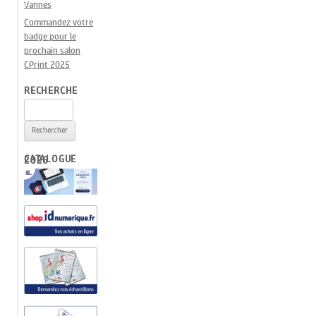
Vannes
Commandez votre
badge pour le
prochain salon
CPrint 2025
RECHERCHE
Rechercher :
CATALOGUE 2026