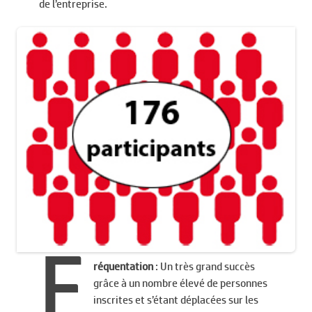
de l’entreprise.
F
réquentation
: Un très grand succès
grâce à un nombre élevé de personnes
inscrites et s’étant déplacées sur les