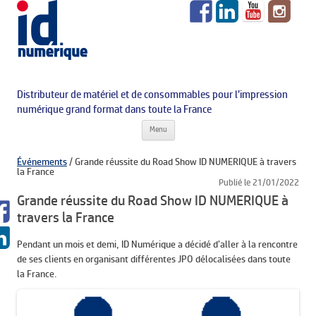
Distributeur de matériel et de consommables pour l’impression
numérique grand format dans toute la France
Aller au contenu principal
Menu
Événements
/
Grande réussite du Road Show ID NUMERIQUE à travers
la France
Publié le 21/01/2022
Grande réussite du Road Show ID NUMERIQUE à
travers la France
Pendant un mois et demi, ID Numérique a décidé d’aller à la rencontre
de ses clients en organisant différentes JPO délocalisées dans toute
la France.