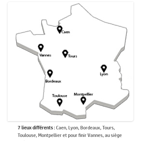
7 lieux différents
: Caen, Lyon, Bordeaux, Tours,
Toulouse, Montpellier et pour finir Vannes, au siège