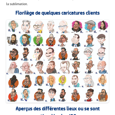
la sublimation.
Florilège de quelques caricatures clients
Aperçus des différentes lieux ou se sont