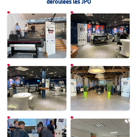
déroulées les JPO